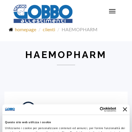
Toggle
navigatio
homepage
clienti
HAEMOPHARM
HAEMOPHARM
Questo sito web utilizza i cookie
Utilizziamo i cookie per personalizzare contenuti ed annunci, per fornire funzionalità dei