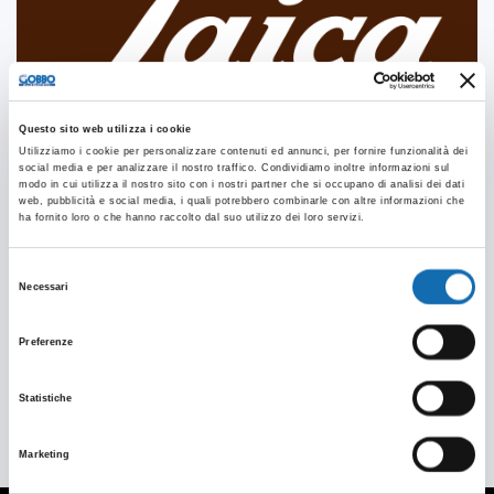
Questo sito web utilizza i cookie
Utilizziamo i cookie per personalizzare contenuti ed annunci, per fornire funzionalità dei
social media e per analizzare il nostro traffico. Condividiamo inoltre informazioni sul
modo in cui utilizza il nostro sito con i nostri partner che si occupano di analisi dei dati
web, pubblicità e social media, i quali potrebbero combinarle con altre informazioni che
ha fornito loro o che hanno raccolto dal suo utilizzo dei loro servizi.
Selezione
Necessari
del
consenso
Preferenze
Statistiche
Marketing