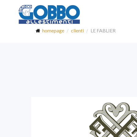
homepage
clienti
LE FABLIER