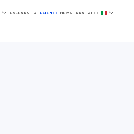
CALENDARIO
CLIENTI
NEWS
CONTATTI