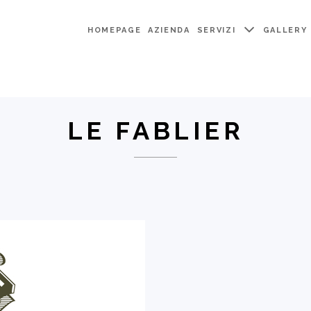
HOMEPAGE
AZIENDA
SERVIZI
GALLERY
LE FABLIER