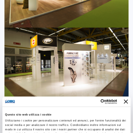
Questo sito web utilizza i cookie
Utilizziamo i cookie per personalizzare contenuti ed annunci, per fornire funzionalità dei
social media e per analizzare il nostro traffico. Condividiamo inoltre informazioni sul
modo in cui utilizza il nostro sito con i nostri partner che si occupano di analisi dei dati