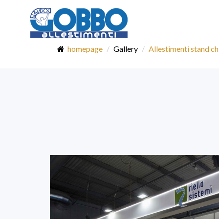
homepage
Gallery
Allestimenti stand ch