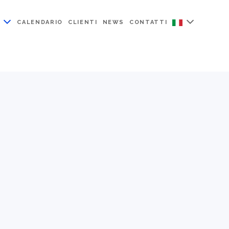
CALENDARIO
CLIENTI
NEWS
CONTATTI