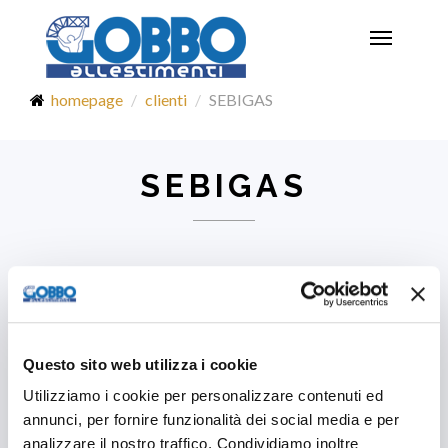
Toggle
navigatio
homepage
clienti
SEBIGAS
SEBIGAS
Questo sito web utilizza i cookie
Utilizziamo i cookie per personalizzare contenuti ed
annunci, per fornire funzionalità dei social media e per
analizzare il nostro traffico. Condividiamo inoltre