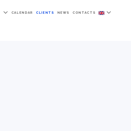
Y
CALENDAR
CLIENTS
NEWS
CONTACTS