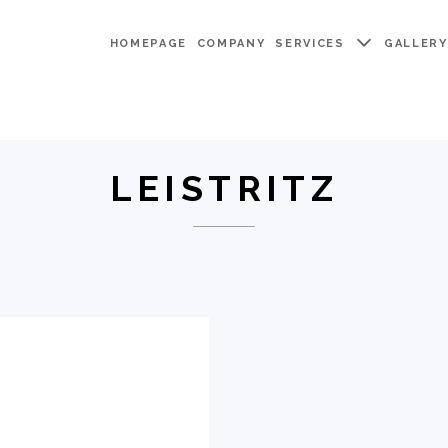
HOMEPAGE
COMPANY
SERVICES
GALLER
LEISTRITZ