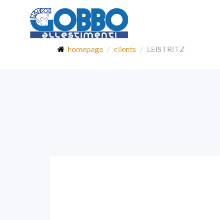
homepage
clients
LEISTRITZ