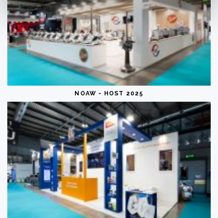
NOAW - HOST 2025