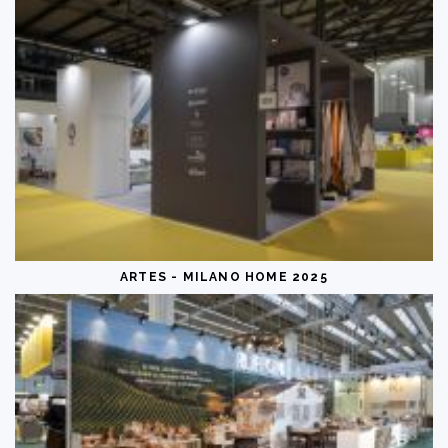
ARTES - MILANO HOME 2025