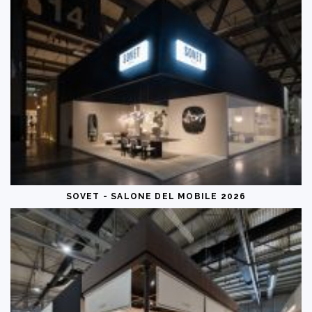
SOVET - SALONE DEL MOBILE 2026