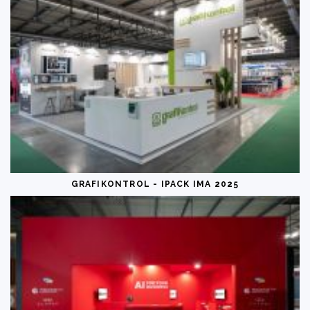
GRAFIKONTROL - IPACK IMA 2025