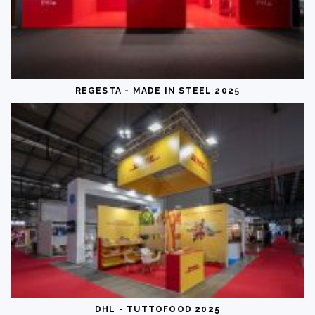
REGESTA - MADE IN STEEL 2025
DHL - TUTTOFOOD 2025