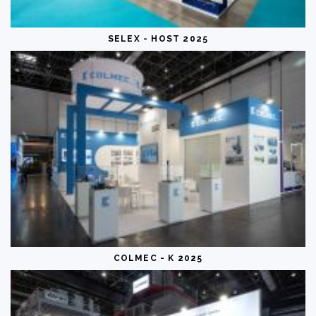
SELEX - HOST 2025
COLMEC - K 2025