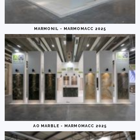
MARMONIL - MARMOMACC 2025
AO MARBLE - MARMOMACC 2025