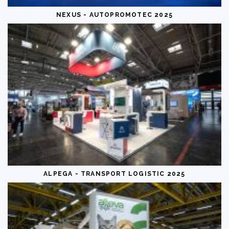
NEXUS - AUTOPROMOTEC 2025
ALPEGA - TRANSPORT LOGISTIC 2025