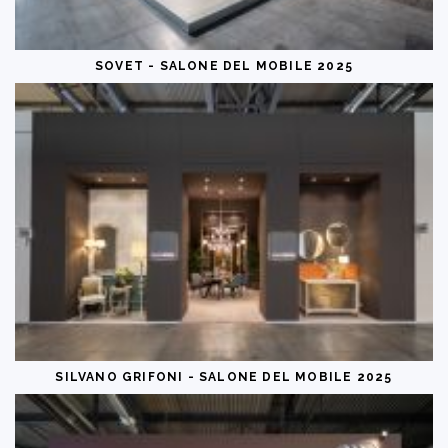
SOVET - SALONE DEL MOBILE 2025
SILVANO GRIFONI - SALONE DEL MOBILE 2025