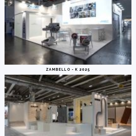
ZAMBELLO - K 2025