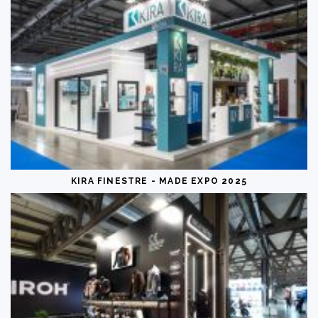
KIRA FINESTRE - MADE EXPO 2025