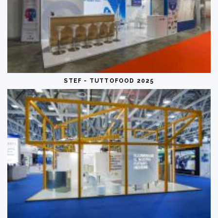
STEF - TUTTOFOOD 2025