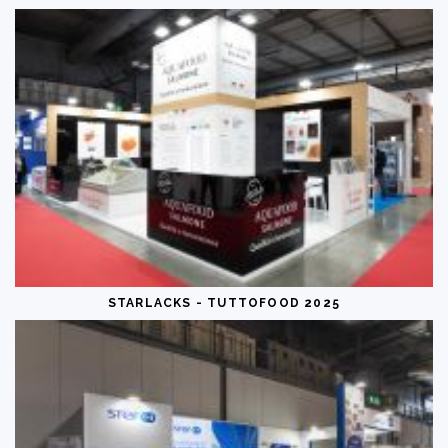
STARLACKS - TUTTOFOOD 2025