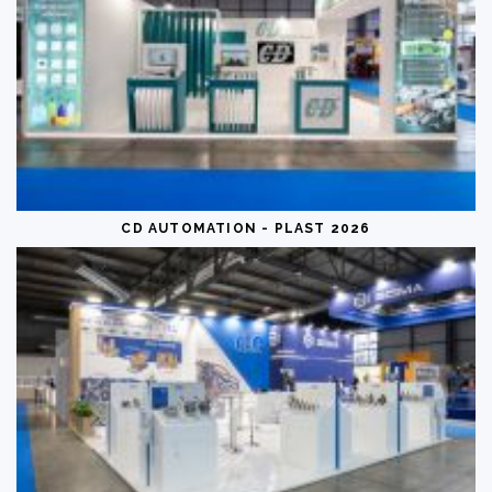
CD AUTOMATION - PLAST 2026