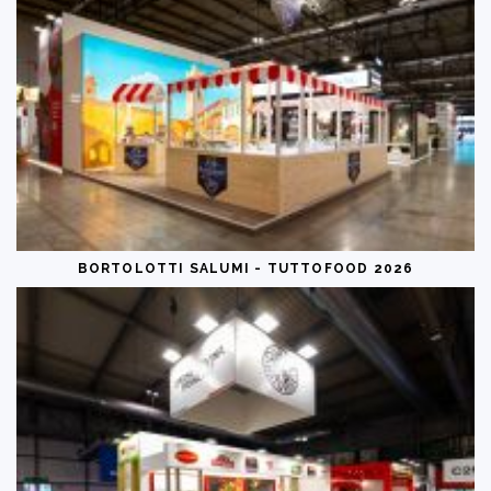
BORTOLOTTI SALUMI - TUTTOFOOD 2026