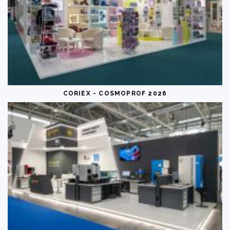
CORIEX - COSMOPROF 2026