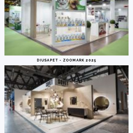
DIUSAPET - ZOOMARK 2025