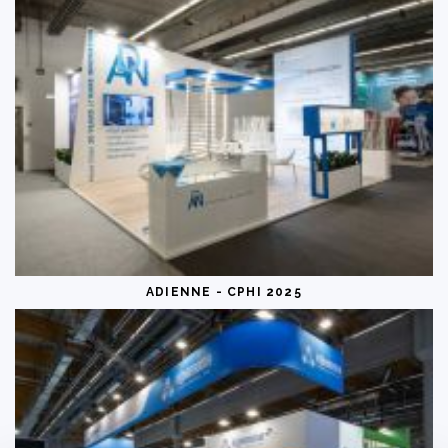
ADIENNE - CPHI 2025