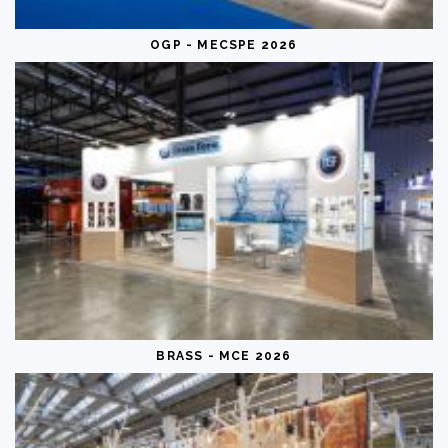
OGP - MECSPE 2026
BRASS - MCE 2026