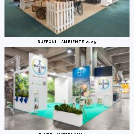
RUFFONI - AMBIENTE 2025