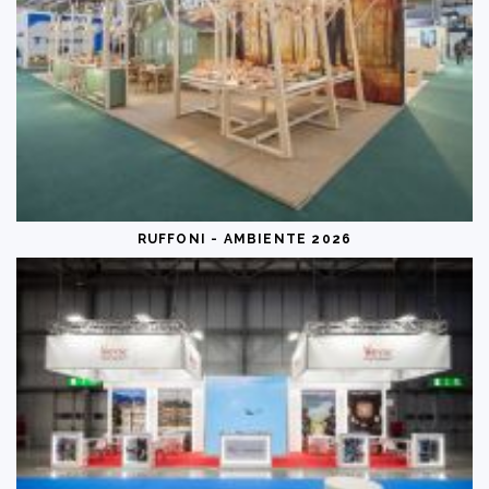
RUFFONI - AMBIENTE 2026