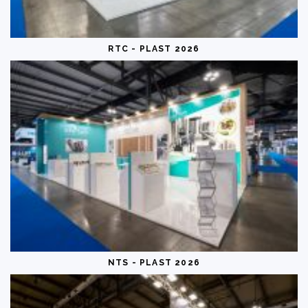
RTC - PLAST 2026
NTS - PLAST 2026