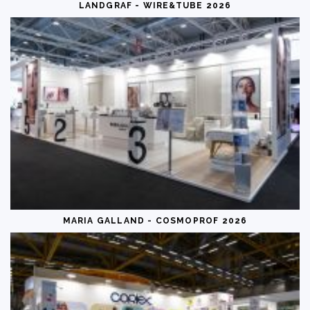
LANDGRAF - WIRE&TUBE 2026
MARIA GALLAND - COSMOPROF 2026