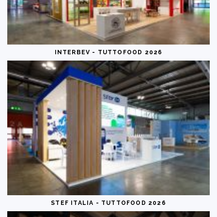
INTERBEV - TUTTOFOOD 2026
STEF ITALIA - TUTTOFOOD 2026