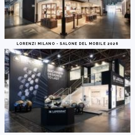
LORENZI MILANO - SALONE DEL MOBILE 2026