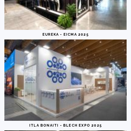
EUREKA - EICMA 2025
ITLA BONAITI - BLECH EXPO 2025