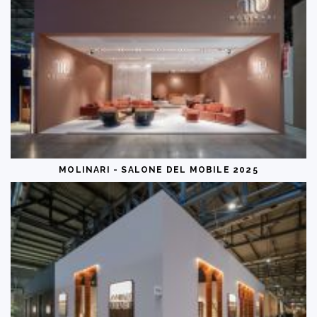
MOLINARI - SALONE DEL MOBILE 2025