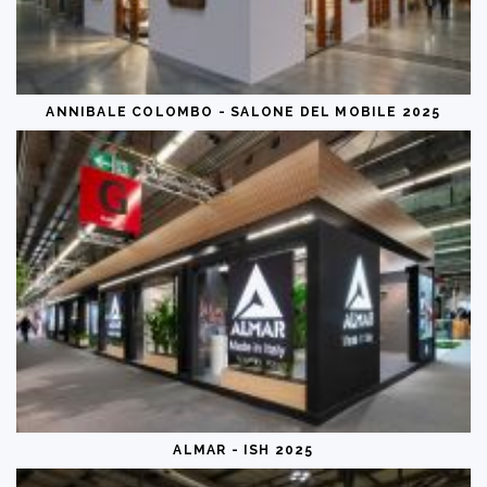
ANNIBALE COLOMBO - SALONE DEL MOBILE 2025
ALMAR - ISH 2025