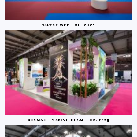
VARESE WEB - BIT 2026
KOSMAG - MAKING COSMETICS 2025