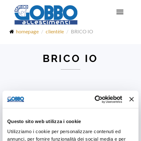
Toggle
navigatio
homepage
clientèle
BRICO IO
BRICO IO
Questo sito web utilizza i cookie
Utilizziamo i cookie per personalizzare contenuti ed
annunci, per fornire funzionalità dei social media e per